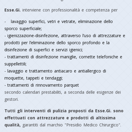
Esse.Gi.
interviene con professionalità e competenza per
lavaggio superfici, vetri e vetrate, eliminazione dello
sporco superficiale;
igienizzazione-disinfezione, attraverso l’uso di attrezzature e
prodotti per l’eliminazione dello sporco profondo e la
disinfezione di superfici e servizi igienici;
trattamenti di disinfezione maniglie, cornette telefoniche e
suppellettili;
lavaggio e trattamento antiacaro e antiallergico di
moquette, tappeti e tendaggi;
trattamenti di rinnovamento parquet
secondo calendari prestabiliti, a seconda delle esigenze dei
gestori.
Tutti gli interventi di pulizia proposti da Esse.Gi. sono
effettuati con attrezzature e prodotti di altissima
qualità,
garantiti dal marchio "Presidio Medico Chirurgico".